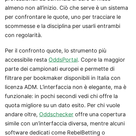
almeno non all’inizio. Ciò che serve è un sistema
per confrontare le quote, uno per tracciare le
scommesse e la disciplina per usarli entrambi
con regolarità.
Per il confronto quote, lo strumento più
accessibile resta
OddsPortal
. Copre la maggior
parte dei campionati europei e permette di
filtrare per bookmaker disponibili in Italia con
licenza ADM. L’interfaccia non è elegante, ma è
funzionale: in pochi secondi vedi chi offre la
quota migliore su un dato esito. Per chi vuole
andare oltre,
Oddschecker
offre una copertura
simile con un’interfaccia diversa, mentre alcuni
software dedicati come RebelBetting o