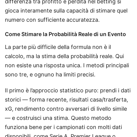
differenza tra profitto e perdita nel betting si
gioca interamente sulla capacità di stimare quel
numero con sufficiente accuratezza.
Come Stimare la Probabilità Reale di un Evento
La parte più difficile della formula non è il
calcolo, ma la stima della probabilità reale. Qui
non esiste una risposta unica. I metodi principali
sono tre, e ognuno ha limiti precisi.
Il primo è l’approccio statistico puro: prendi i dati
storici — forma recente, risultati casa/trasferta,
xG, rendimento contro avversari di livello simile
— e costruisci una stima. Questo metodo
funziona bene per i campionati con molti dati
disponibili, come Serie A, Premier League o