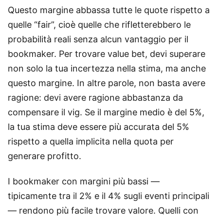
Questo margine abbassa tutte le quote rispetto a
quelle “fair”, cioè quelle che rifletterebbero le
probabilità reali senza alcun vantaggio per il
bookmaker. Per trovare value bet, devi superare
non solo la tua incertezza nella stima, ma anche
questo margine. In altre parole, non basta avere
ragione: devi avere ragione abbastanza da
compensare il vig. Se il margine medio è del 5%,
la tua stima deve essere più accurata del 5%
rispetto a quella implicita nella quota per
generare profitto.
I bookmaker con margini più bassi —
tipicamente tra il 2% e il 4% sugli eventi principali
— rendono più facile trovare valore. Quelli con