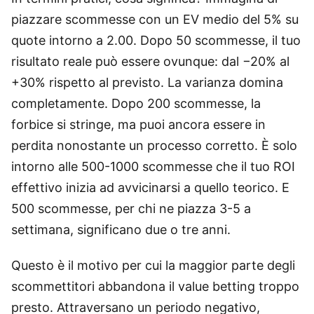
piazzare scommesse con un EV medio del 5% su
quote intorno a 2.00. Dopo 50 scommesse, il tuo
risultato reale può essere ovunque: dal −20% al
+30% rispetto al previsto. La varianza domina
completamente. Dopo 200 scommesse, la
forbice si stringe, ma puoi ancora essere in
perdita nonostante un processo corretto. È solo
intorno alle 500-1000 scommesse che il tuo ROI
effettivo inizia ad avvicinarsi a quello teorico. E
500 scommesse, per chi ne piazza 3-5 a
settimana, significano due o tre anni.
Questo è il motivo per cui la maggior parte degli
scommettitori abbandona il value betting troppo
presto. Attraversano un periodo negativo,