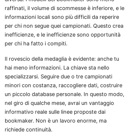
raffinati, il volume di scommesse è inferiore, e le
informazioni locali sono più difficili da reperire
per chi non segue quei campionati. Questo crea
inefficienze, e le inefficienze sono opportunità
per chi ha fatto i compiti.
Il rovescio della medaglia è evidente: anche tu
hai meno informazioni. La chiave sta nello
specializzarsi. Seguire due o tre campionati
minori con costanza, raccogliere dati, costruire
un piccolo database personale. In questo modo,
nel giro di qualche mese, avrai un vantaggio
informativo reale sulle linee proposte dai
bookmaker. Non è un lavoro enorme, ma
richiede continuità.