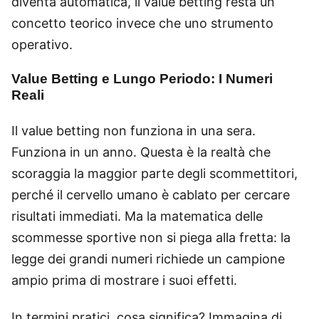
diventa automatica, il value betting resta un
concetto teorico invece che uno strumento
operativo.
Value Betting e Lungo Periodo: I Numeri
Reali
Il value betting non funziona in una sera.
Funziona in un anno. Questa è la realtà che
scoraggia la maggior parte degli scommettitori,
perché il cervello umano è cablato per cercare
risultati immediati. Ma la matematica delle
scommesse sportive non si piega alla fretta: la
legge dei grandi numeri richiede un campione
ampio prima di mostrare i suoi effetti.
In termini pratici, cosa significa? Immagina di