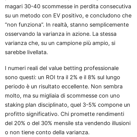
magari 30-40 scommesse in perdita consecutiva
su un metodo con EV positivo, e concludono che
“non funziona”. In realtà, stanno semplicemente
osservando la varianza in azione. La stessa
varianza che, su un campione più ampio, si
sarebbe livellata.
I numeri reali del value betting professionale
sono questi: un ROI tra il 2% e il 8% sul lungo
periodo è un risultato eccellente. Non sembra
molto, ma su migliaia di scommesse con uno
staking plan disciplinato, quel 3-5% compone un
profitto significativo. Chi promette rendimenti
del 20% o del 30% mensile sta vendendo illusioni
o non tiene conto della varianza.