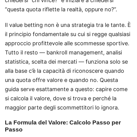
chiedersi “chi vince?” e iniziare a chiedersi
“questa quota riflette la realtà, oppure no?”.
Il value betting non è una strategia tra le tante. È
il principio fondamentale su cui si regge qualsiasi
approccio profittevole alle scommesse sportive.
Tutto il resto — bankroll management, analisi
statistica, scelta dei mercati — funziona solo se
alla base c’è la capacità di riconoscere quando
una quota offre valore e quando no. Questa
guida serve esattamente a questo: capire come
si calcola il valore, dove si trova e perché la
maggior parte degli scommettitori lo ignora.
La Formula del Valore: Calcolo Passo per
Passo