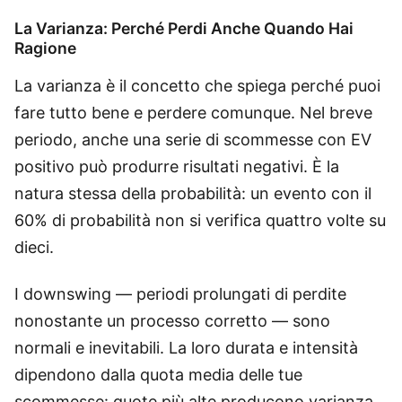
La Varianza: Perché Perdi Anche Quando Hai
Ragione
La varianza è il concetto che spiega perché puoi
fare tutto bene e perdere comunque. Nel breve
periodo, anche una serie di scommesse con EV
positivo può produrre risultati negativi. È la
natura stessa della probabilità: un evento con il
60% di probabilità non si verifica quattro volte su
dieci.
I downswing — periodi prolungati di perdite
nonostante un processo corretto — sono
normali e inevitabili. La loro durata e intensità
dipendono dalla quota media delle tue
scommesse: quote più alte producono varianza