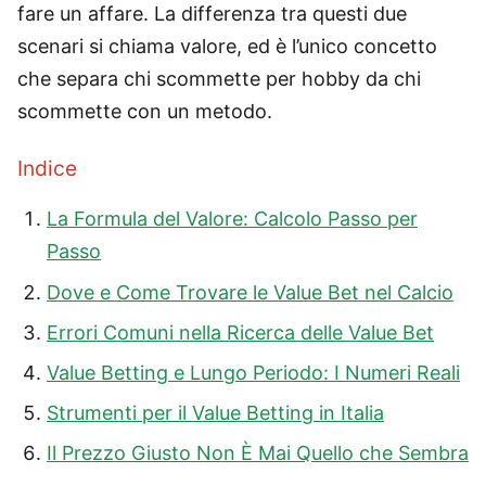
fare un affare. La differenza tra questi due
scenari si chiama valore, ed è l’unico concetto
che separa chi scommette per hobby da chi
scommette con un metodo.
Indice
La Formula del Valore: Calcolo Passo per
Passo
Dove e Come Trovare le Value Bet nel Calcio
Errori Comuni nella Ricerca delle Value Bet
Value Betting e Lungo Periodo: I Numeri Reali
Strumenti per il Value Betting in Italia
Il Prezzo Giusto Non È Mai Quello che Sembra