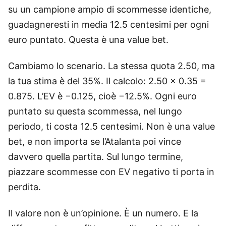
su un campione ampio di scommesse identiche,
guadagneresti in media 12.5 centesimi per ogni
euro puntato. Questa è una value bet.
Cambiamo lo scenario. La stessa quota 2.50, ma
la tua stima è del 35%. Il calcolo: 2.50 × 0.35 =
0.875. L’EV è −0.125, cioè −12.5%. Ogni euro
puntato su questa scommessa, nel lungo
periodo, ti costa 12.5 centesimi. Non è una value
bet, e non importa se l’Atalanta poi vince
davvero quella partita. Sul lungo termine,
piazzare scommesse con EV negativo ti porta in
perdita.
Il valore non è un’opinione. È un numero. E la