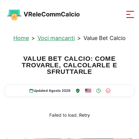
VReleCommCalcio
Home
>
Voci mancanti
>
Value Bet Calcio
VALUE BET CALCIO: COME
TROVARLE, CALCOLARLE E
SFRUTTARLE
Updated Agosto 2026
18+
Failed to load.
Retry