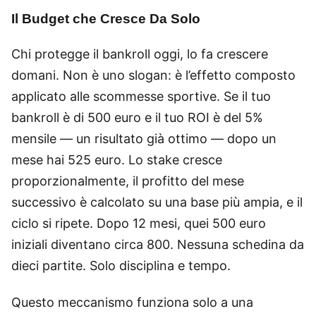
Il Budget che Cresce Da Solo
Chi protegge il bankroll oggi, lo fa crescere
domani. Non è uno slogan: è l’effetto composto
applicato alle scommesse sportive. Se il tuo
bankroll è di 500 euro e il tuo ROI è del 5%
mensile — un risultato già ottimo — dopo un
mese hai 525 euro. Lo stake cresce
proporzionalmente, il profitto del mese
successivo è calcolato su una base più ampia, e il
ciclo si ripete. Dopo 12 mesi, quei 500 euro
iniziali diventano circa 800. Nessuna schedina da
dieci partite. Solo disciplina e tempo.
Questo meccanismo funziona solo a una