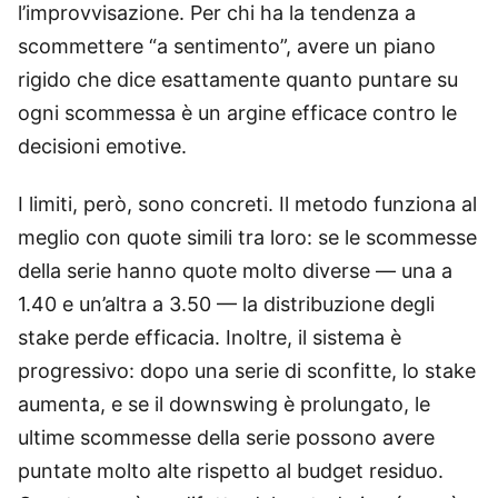
l’improvvisazione. Per chi ha la tendenza a
scommettere “a sentimento”, avere un piano
rigido che dice esattamente quanto puntare su
ogni scommessa è un argine efficace contro le
decisioni emotive.
I limiti, però, sono concreti. Il metodo funziona al
meglio con quote simili tra loro: se le scommesse
della serie hanno quote molto diverse — una a
1.40 e un’altra a 3.50 — la distribuzione degli
stake perde efficacia. Inoltre, il sistema è
progressivo: dopo una serie di sconfitte, lo stake
aumenta, e se il downswing è prolungato, le
ultime scommesse della serie possono avere
puntate molto alte rispetto al budget residuo.