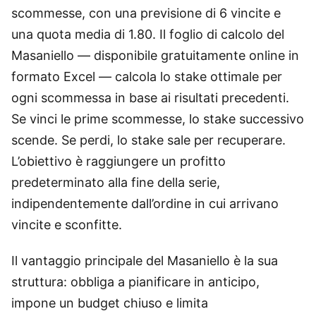
scommesse, con una previsione di 6 vincite e
una quota media di 1.80. Il foglio di calcolo del
Masaniello — disponibile gratuitamente online in
formato Excel — calcola lo stake ottimale per
ogni scommessa in base ai risultati precedenti.
Se vinci le prime scommesse, lo stake successivo
scende. Se perdi, lo stake sale per recuperare.
L’obiettivo è raggiungere un profitto
predeterminato alla fine della serie,
indipendentemente dall’ordine in cui arrivano
vincite e sconfitte.
Il vantaggio principale del Masaniello è la sua
struttura: obbliga a pianificare in anticipo,
impone un budget chiuso e limita