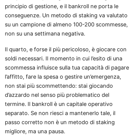
principio di gestione, e il bankroll ne porta le
conseguenze. Un metodo di staking va valutato
su un campione di almeno 100-200 scommesse,
non su una settimana negativa.
Il quarto, e forse il più pericoloso, è giocare con
soldi necessari. Il momento in cui l’esito di una
scommessa influisce sulla tua capacità di pagare
l’affitto, fare la spesa o gestire un’emergenza,
non stai più scommettendo: stai giocando
d’azzardo nel senso più problematico del
termine. Il bankroll è un capitale operativo
separato. Se non riesci a mantenerlo tale, il
passo corretto non è un metodo di staking
migliore, ma una pausa.