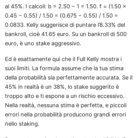
al 45%. I calcoli: b = 2.50 − 1 = 1.50. f = (1.50 ×
0.45 − 0.55) / 1.50 = (0.675 − 0.55) / 1.50 =
0.0833. Kelly suggerisce di puntare l’8.33% del
bankroll, cioè 41.65 euro. Su un bankroll di 500
euro, è uno stake aggressivo.
Ed è esattamente qui che il Full Kelly mostra i
suoi limiti. La formula assume che la tua stima
della probabilità sia perfettamente accurata. Se il
45% in realtà è un 38%, lo stake suggerito è
troppo alto e ti espone a un rischio eccessivo.
Nella realtà, nessuna stima è perfetta, e piccoli
errori nella probabilità producono grandi errori
nello staking.