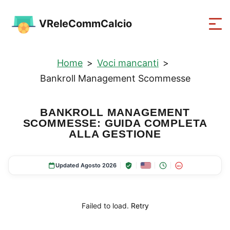
VReleCommCalcio
Home
>
Voci mancanti
>
Bankroll Management Scommesse
BANKROLL MANAGEMENT
SCOMMESSE: GUIDA COMPLETA
ALLA GESTIONE
Updated Agosto 2026
18+
Failed to load.
Retry