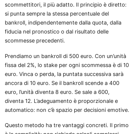
scommettitori, il più adatto. Il principio è diretto:
si punta sempre la stessa percentuale del
bankroll, indipendentemente dalla quota, dalla
fiducia nel pronostico o dal risultato delle
scommesse precedenti.
Prendiamo un bankroll di 500 euro. Con un’unità
fissa del 2%, lo stake per ogni scommessa è di 10
euro. Vinca o perda, la puntata successiva sarà
ancora di 10 euro. Se il bankroll scende a 400
euro, l’unità diventa 8 euro. Se sale a 600,
diventa 12. L’adeguamento è proporzionale e
automatico: non c’è spazio per decisioni emotive.
Questo metodo ha tre vantaggi concreti. Il primo