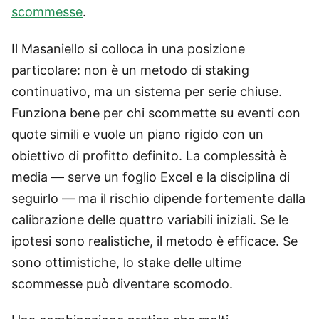
scommesse
.
Il Masaniello si colloca in una posizione
particolare: non è un metodo di staking
continuativo, ma un sistema per serie chiuse.
Funziona bene per chi scommette su eventi con
quote simili e vuole un piano rigido con un
obiettivo di profitto definito. La complessità è
media — serve un foglio Excel e la disciplina di
seguirlo — ma il rischio dipende fortemente dalla
calibrazione delle quattro variabili iniziali. Se le
ipotesi sono realistiche, il metodo è efficace. Se
sono ottimistiche, lo stake delle ultime
scommesse può diventare scomodo.