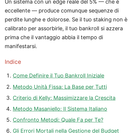
Un sistema con un edge reale del 5% — che è
eccellente — produce comunque sequenze di
perdite lunghe e dolorose. Se il tuo staking non è
calibrato per assorbirle, il tuo bankroll si azzera
prima che il vantaggio abbia il tempo di
manifestarsi.
Indice
Come Definire il Tuo Bankroll Iniziale
Metodo Unità Fissa: La Base per Tutti
Criterio di Kelly: Massimizzare la Crescita
Metodo Masaniello: Il Sistema Italiano
Confronto Metodi: Quale Fa per Te?
Gli Errori Mortali nella Gestione del Budget