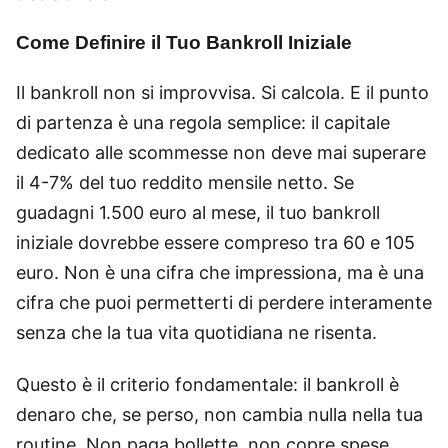
Come Definire il Tuo Bankroll Iniziale
Il bankroll non si improvvisa. Si calcola. E il punto
di partenza è una regola semplice: il capitale
dedicato alle scommesse non deve mai superare
il 4-7% del tuo reddito mensile netto. Se
guadagni 1.500 euro al mese, il tuo bankroll
iniziale dovrebbe essere compreso tra 60 e 105
euro. Non è una cifra che impressiona, ma è una
cifra che puoi permetterti di perdere interamente
senza che la tua vita quotidiana ne risenta.
Questo è il criterio fondamentale: il bankroll è
denaro che, se perso, non cambia nulla nella tua
routine. Non paga bollette, non copre spese