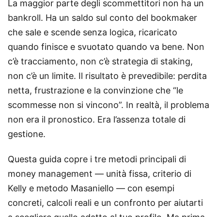
La maggior parte degli scommettitori non ha un
bankroll. Ha un saldo sul conto del bookmaker
che sale e scende senza logica, ricaricato
quando finisce e svuotato quando va bene. Non
c’è tracciamento, non c’è strategia di staking,
non c’è un limite. Il risultato è prevedibile: perdita
netta, frustrazione e la convinzione che “le
scommesse non si vincono”. In realtà, il problema
non era il pronostico. Era l’assenza totale di
gestione.
Questa guida copre i tre metodi principali di
money management — unità fissa, criterio di
Kelly e metodo Masaniello — con esempi
concreti, calcoli reali e un confronto per aiutarti