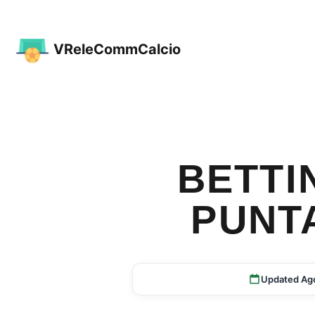
VReleCommCalcio
BETTI
PUNT
Updated Ag