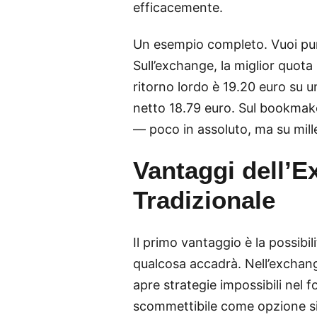
efficacemente.
Un esempio completo. Vuoi punt
Sull’exchange, la miglior quota b
ritorno lordo è 19.20 euro su u
netto 18.79 euro. Sul bookmake
— poco in assoluto, ma su mill
Vantaggi dell’E
Tradizionale
Il primo vantaggio è la possib
qualcosa accadrà. Nell’exchan
apre strategie impossibili nel
scommettibile come opzione si