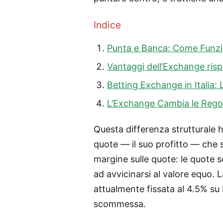
Indice
Punta e Banca: Come Funz
Vantaggi dell’Exchange ris
Betting Exchange in Italia: 
L’Exchange Cambia le Rego
Questa differenza strutturale 
quote — il suo profitto — che 
margine sulle quote: le quote 
ad avvicinarsi al valore equo. 
attualmente fissata al 4.5% su 
scommessa.