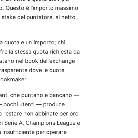
uro. Questo è l’importo massimo
o stake del puntatore, al netto
a quota e un importo; chi
re la stessa quota richiesta da
stano nel book dell’exchange
trasparente dove le quote
 bookmaker.
i utenti che puntano e bancano —
— pochi utenti — produce
o restare non abbinate per ore
li di Serie A, Champions League e
e insufficiente per operare