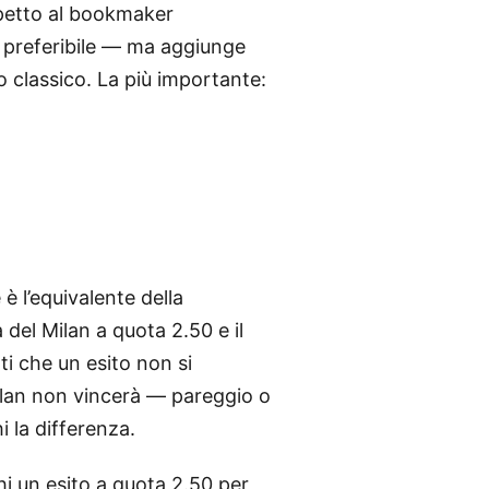
spetto al bookmaker
è preferibile — ma aggiunge
o classico. La più importante:
è l’equivalente della
 del Milan a quota 2.50 e il
ti che un esito non si
Milan non vincerà — pareggio o
i la differenza.
chi un esito a quota 2.50 per