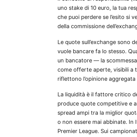
uno stake di 10 euro, la tua re
che puoi perdere se l’esito si v
della commissione dell’exchan
Le quote sull’exchange sono de
vuole bancare fa lo stesso. Qu
un bancatore — la scommessa 
come offerte aperte, visibili 
riflettono l’opinione aggregata
La liquidità è il fattore criti
produce quote competitive e a
spread ampi tra la miglior quo
o non essere mai abbinate. In It
Premier League. Sui campionati 